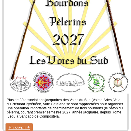
Plus de 30 associations jacquaires des Voies du Sud (Voie d’Arles, Voie
du Piémont Pyrénéen, Voie Catalane se sont rapprochées pour organiser
une opération importante de cheminement de trois bourdons (le bâton du
pèlerin), courant premier semestre 2027, année jacquaire, depuis Rome
jusqu’à Santiago de Compostela.
En savoir +