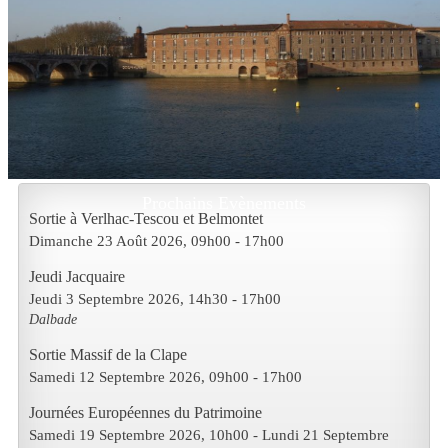
Prochains Evènements
Sortie à Verlhac-Tescou et Belmontet
Dimanche 23 Août 2026
, 09h00
-
17h00
Jeudi Jacquaire
Jeudi 3 Septembre 2026
, 14h30
-
17h00
Dalbade
Sortie Massif de la Clape
Samedi 12 Septembre 2026
, 09h00
-
17h00
Journées Européennes du Patrimoine
Samedi 19 Septembre 2026
, 10h00
- Lundi 21 Septembre