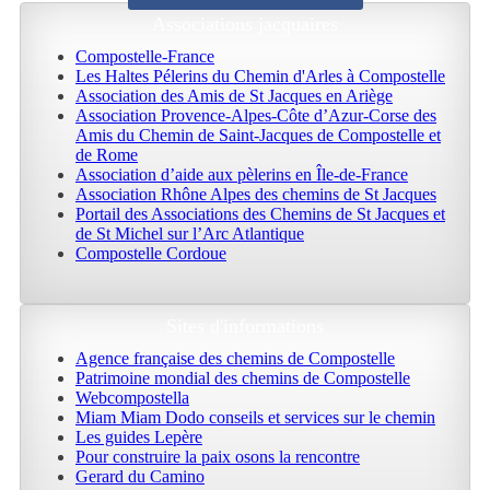
Associations jacquaires
Compostelle-France
Les Haltes Pélerins du Chemin d'Arles à Compostelle
Association des Amis de St Jacques en Ariège
Association Provence-Alpes-Côte d’Azur-Corse des
Amis du Chemin de Saint-Jacques de Compostelle et
de Rome
Association d’aide aux pèlerins en Île-de-France
Association Rhône Alpes des chemins de St Jacques
Portail des Associations des Chemins de St Jacques et
de St Michel sur l’Arc Atlantique
Compostelle Cordoue
Sites d'informations
Agence française des chemins de Compostelle
Patrimoine mondial des chemins de Compostelle
Webcompostella
Miam Miam Dodo conseils et services sur le chemin
Les guides Lepère
Pour construire la paix osons la rencontre
Gerard du Camino