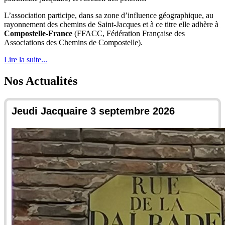
L’association participe, dans sa zone d’influence géographique, au
rayonnement des chemins de Saint-Jacques et à ce titre elle adhère à
Compostelle-France
(FFACC,
Fédération Française des
Associations des Chemins de Compostelle
).
Lire la suite...
Nos Actualités
Jeudi Jacquaire 3 septembre 2026