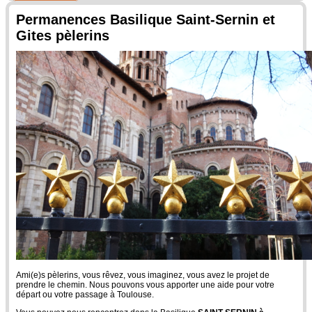
Permanences Basilique Saint-Sernin et
Gites pèlerins
Ami(e)s pèlerins, vous rêvez, vous imaginez, vous avez le projet de
prendre le chemin. Nous pouvons vous apporter une aide pour votre
départ ou votre passage à Toulouse.