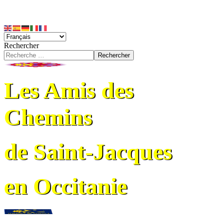
Rechercher
Rechercher
Les Amis des
Chemins
de Saint-Jacques
en Occitanie