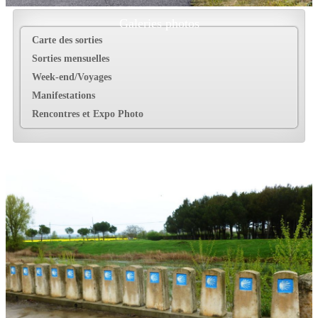
Galeries photos
Carte des sorties
Sorties mensuelles
Week-end/Voyages
Manifestations
Rencontres et Expo Photo