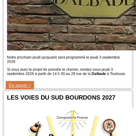
Notre prochain jeudi jacquaire sera programmé le jeudi 3 septembre
2026
Si vous avez le projet de prendre le chemin, rendez-vous jeudi 3
septembre 2026 à partir de 14 h 30 au 28 rue de la
Dalbade
à Toulouse.
En savoir +
LES VOIES DU SUD BOURDONS 2027