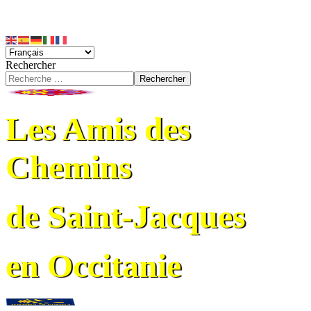
Rechercher
Rechercher
Les Amis des
Chemins
de Saint-Jacques
en Occitanie