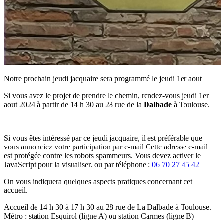
Notre prochain jeudi jacquaire sera programmé le jeudi 1er aout
Si vous avez le projet de prendre le chemin, rendez-vous jeudi 1er
aout 2024 à partir de 14 h 30 au 28 rue de la
Dalbade
à Toulouse.
Si vous êtes intéressé par ce jeudi jacquaire, il est préférable que
vous annonciez votre participation par e-mail
Cette adresse e-mail
est protégée contre les robots spammeurs. Vous devez activer le
JavaScript pour la visualiser.
ou par téléphone :
06 70 27 45 42
On vous indiquera quelques aspects pratiques concernant cet
accueil.
Accueil de 14 h 30 à 17 h 30 au 28 rue de La Dalbade à Toulouse.
Métro : station Esquirol (ligne A) ou station Carmes (ligne B)