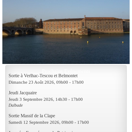
Prochains Evènements
Sortie à Verlhac-Tescou et Belmontet
Dimanche 23 Août 2026
, 09h00
-
17h00
Jeudi Jacquaire
Jeudi 3 Septembre 2026
, 14h30
-
17h00
Dalbade
Sortie Massif de la Clape
Samedi 12 Septembre 2026
, 09h00
-
17h00