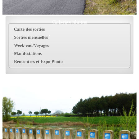
Galeries photos
Carte des sorties
Sorties mensuelles
Week-end/Voyages
Manifestations
Rencontres et Expo Photo