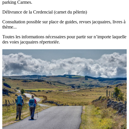
parking Carmes.
Délivrance de la Credencial (carnet du pèlerin)
Consultation possible sur place de guides, revues jacquaires, livres à
thème...
Toutes les informations nécessaires pour partir sur n’importe laquelle
des voies jacquaires répertoriée.