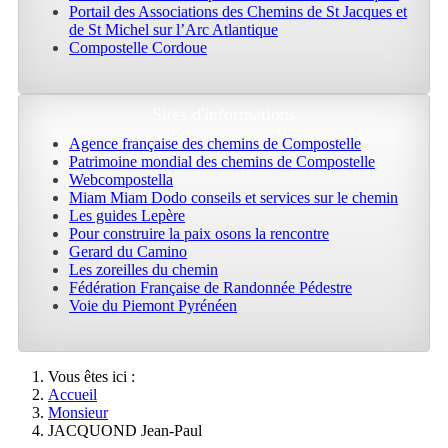
Portail des Associations des Chemins de St Jacques et
de St Michel sur l’Arc Atlantique
Compostelle Cordoue
Sites d'informations
Agence française des chemins de Compostelle
Patrimoine mondial des chemins de Compostelle
Webcompostella
Miam Miam Dodo conseils et services sur le chemin
Les guides Lepère
Pour construire la paix osons la rencontre
Gerard du Camino
Les zoreilles du chemin
Fédération Française de Randonnée Pédestre
Voie du Piemont Pyrénéen
Vous êtes ici :
Accueil
Monsieur
JACQUOND Jean-Paul