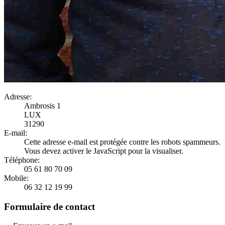
Adresse:
Ambrosis 1
LUX
31290
E-mail:
Cette adresse e-mail est protégée contre les robots spammeurs.
Vous devez activer le JavaScript pour la visualiser.
Téléphone:
05 61 80 70 09
Mobile:
06 32 12 19 99
Formulaire de contact