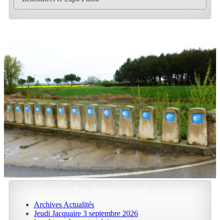
Nos derniers articles
Archives Actualités
Jeudi Jacquaire 3 septembre 2026