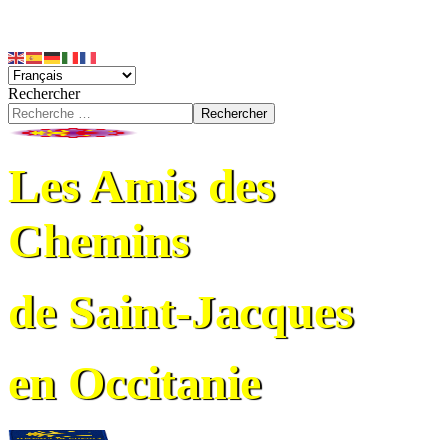
Rechercher
Rechercher
Les Amis des
Chemins
de Saint-Jacques
en Occitanie