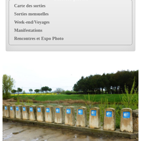
Carte des sorties
Sorties mensuelles
Week-end/Voyages
Manifestations
Rencontres et Expo Photo