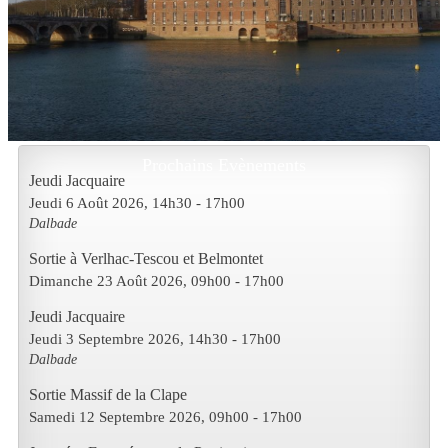
Prochains Evènements
Jeudi Jacquaire
Jeudi 6 Août 2026
, 14h30
-
17h00
Dalbade
Sortie à Verlhac-Tescou et Belmontet
Dimanche 23 Août 2026
, 09h00
-
17h00
Jeudi Jacquaire
Jeudi 3 Septembre 2026
, 14h30
-
17h00
Dalbade
Sortie Massif de la Clape
Samedi 12 Septembre 2026
, 09h00
-
17h00