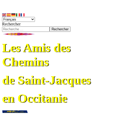
Rechercher
Rechercher
Les Amis des
Chemins
de Saint-Jacques
en Occitanie