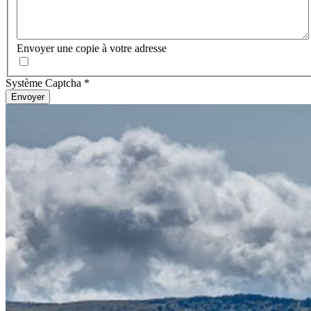
Envoyer une copie à votre adresse
Système Captcha
*
Envoyer