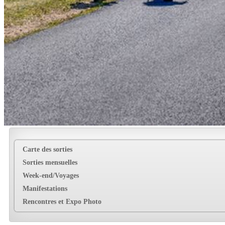
Carte des sorties
Sorties mensuelles
Week-end/Voyages
Manifestations
Rencontres et Expo Photo