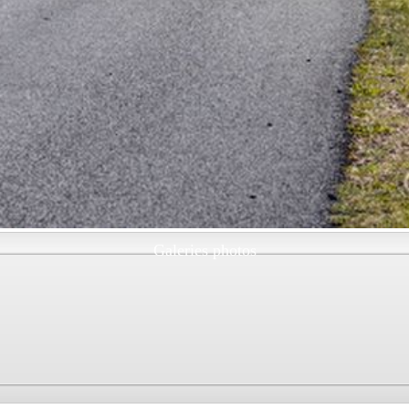
Galeries photos