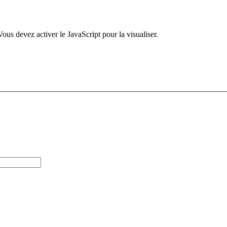
ous devez activer le JavaScript pour la visualiser.