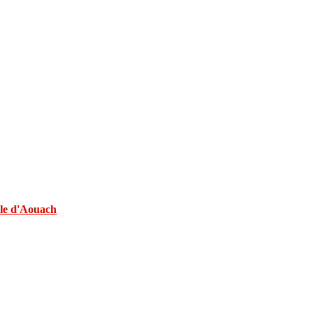
lle d'Aouach