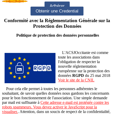
Adhérer
Obtenir une Credential
Conformité avec la Réglementation Générale sur la
Protection des Données
Politique de protection des données personnelles
L'ACSJOccitanie est comme
toute les associations dans
l'obligation de respecter la
nouvelle réglementation
européenne sur la protection des
données
RGPD
du 25 mai 2018
Voir le site de la CNIL
Pour cela elle permet à toutes les personnes adhérentes le
souhaitant, de savoir quelles données nous gardons les concernants
pour le bon fonctionnement de l'association. Une simple demande
par mail est suffisante à
Cette adresse e-mail est protégée contre les
robots spammeurs. Vous devez activer le JavaScript pour la
visualiser.
. Attention, dans un soucis de respect de la confidentialité,