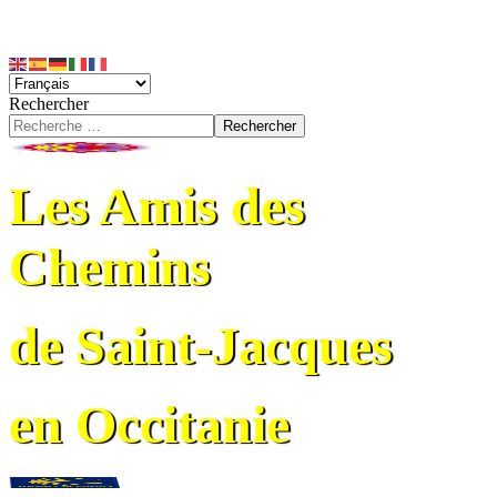
Rechercher
Rechercher
Les Amis des
Chemins
de Saint-Jacques
en Occitanie