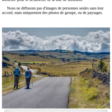
Nous ne diffusons pas d'images de personnes seules sans leur
accord, mais uniquement des photos de groupe, ou de paysages.