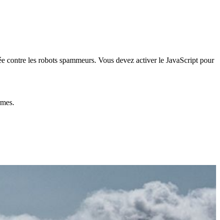
gée contre les robots spammeurs. Vous devez activer le JavaScript pour
rmes.