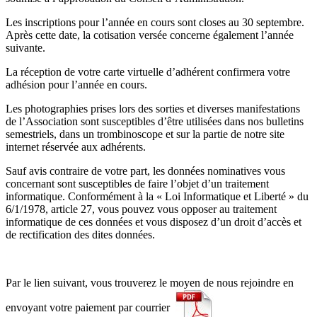
Les inscriptions pour l’année en cours sont closes au 30 septembre.
Après cette date, la cotisation versée concerne également l’année
suivante.
La réception de votre carte virtuelle d’adhérent confirmera votre
adhésion pour l’année en cours.
Les photographies prises lors des sorties et diverses manifestations
de l’Association sont susceptibles d’être utilisées dans nos bulletins
semestriels, dans un trombinoscope et sur la partie de notre site
internet réservée aux adhérents.
Sauf avis contraire de votre part, les données nominatives vous
concernant sont susceptibles de faire l’objet d’un traitement
informatique. Conformément à la « Loi Informatique et Liberté » du
6/1/1978, article 27, vous pouvez vous opposer au traitement
informatique de ces données et vous disposez d’un droit d’accès et
de rectification des dites données.
Par le lien suivant, vous trouverez le moyen de nous rejoindre en
envoyant votre paiement par courrier