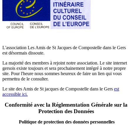
L'association Les Amis de St Jacques de Compostelle dans le Gers
est désormais dissoute.
La majorité des membres à rejoint notre association. Le site internet
gersois existe toujours et sera prochainement intégré à notre propre
site. Pour l'heure nous sommes heureux de faire un lien qui vous
permettra de le consulter.
Le site des Amis de St jacques de Compostelle dans le Gers
est
accessible ici.
Conformité avec la Réglementation Générale sur la
Protection des Données
Politique de protection des données personnelles