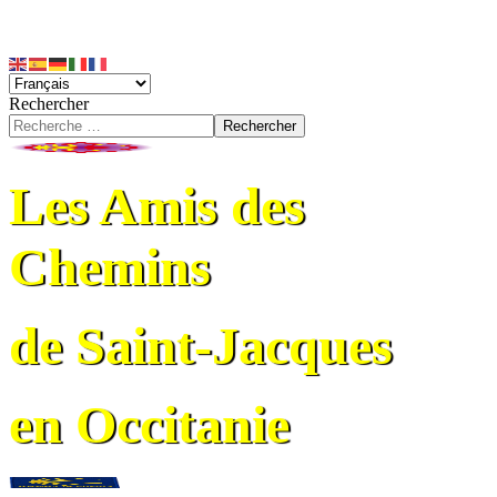
Rechercher
Rechercher
Les Amis des
Chemins
de Saint-Jacques
en Occitanie