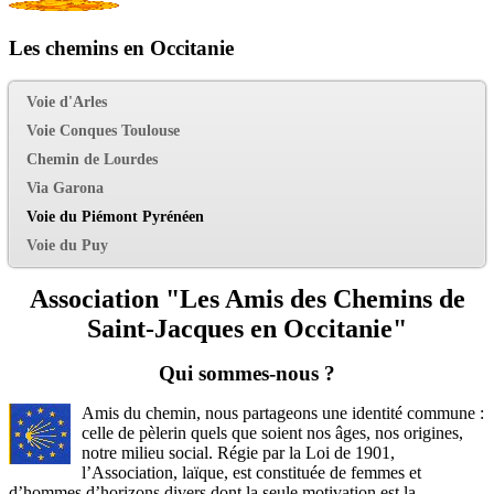
Les chemins en Occitanie
Voie d'Arles
Voie Conques Toulouse
Chemin de Lourdes
Via Garona
Voie du Piémont Pyrénéen
Voie du Puy
Association "Les Amis des Chemins de
Saint-Jacques en Occitanie"
Qui sommes-nous ?
Amis du chemin, nous partageons une identité commune :
celle de pèlerin quels que soient nos âges, nos origines,
notre milieu social. Régie par la Loi de 1901,
l’Association, laïque, est constituée de femmes et
d’hommes d’horizons divers dont la seule motivation est la