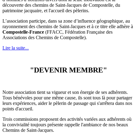
découverte des chemins de
Saint-Jacques
de Compostelle, du
patrimoine jacquaire, et l'accueil des pèlerins.
L’association participe, dans sa zone d’influence géographique, au
rayonnement des chemins de Saint-Jacques et à ce titre elle adhère à
Compostelle-France
(FFACC,
Fédération Française des
Associations des Chemins de Compostelle
).
Lire la suite...
"DEVENIR MEMBRE"
Notre association tient sa vigueur et son énergie de ses adhérents.
Tous bénévoles pour une même cause, ils sont tous là pour partager
leurs expériences, aider le pèlerin de passage qui s'arrêtera dans nos
points d'accueil.
Trois commissions proposent des activités variées aux adhérents où
la convivialité toujours présente rappelle l'ambiance de nos beaux
Chemins de Saint-Jacques.