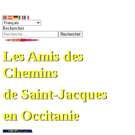
Rechercher
Rechercher
Les Amis des
Chemins
de Saint-Jacques
en Occitanie