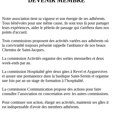
"DEVENIR MEMBRE"
Notre association tient sa vigueur et son énergie de ses adhérents.
Tous bénévoles pour une même cause, ils sont tous là pour partager
leurs expériences, aider le pèlerin de passage qui s'arrêtera dans nos
points d'accueil.
Trois commissions proposent des activités variées aux adhérents où
la convivialité toujours présente rappelle l'ambiance de nos beaux
Chemins de Saint-Jacques.
La commission Activités organise des sorties mensuelles et deux
week-ends par an.
La commission Hospitalité gère deux gites à Revel et Ayguesvives
et assure une permanence dans la basilique Saint-Sernin et organise
une fois par an un stage de formation à l’hospitalité.
La commission Communication propose des actions pour faire
connaître l’association en concertation avec les autres commissions.
Pour continuer son action, élargir ses activités, maintenir ses gîtes il
est indispensable d'avoir des membres adhérents.