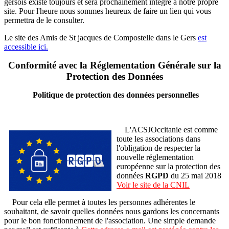
gersois existe toujours et sera prochainement intégré à notre propre
site. Pour l'heure nous sommes heureux de faire un lien qui vous
permettra de le consulter.
Le site des Amis de St jacques de Compostelle dans le Gers
est
accessible ici.
Conformité avec la Réglementation Générale sur la
Protection des Données
Politique de protection des données personnelles
L'ACSJOccitanie est comme
toute les associations dans
l'obligation de respecter la
nouvelle réglementation
européenne sur la protection des
données
RGPD
du 25 mai 2018
Voir le site de la CNIL
Pour cela elle permet à toutes les personnes adhérentes le
souhaitant, de savoir quelles données nous gardons les concernants
pour le bon fonctionnement de l'association. Une simple demande