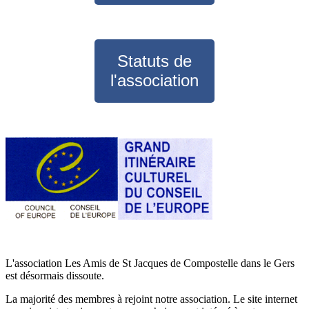
Statuts de
l'association
L'association Les Amis de St Jacques de Compostelle dans le Gers
est désormais dissoute.
La majorité des membres à rejoint notre association. Le site internet