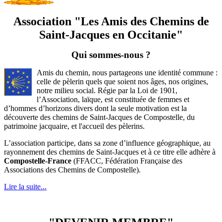
Association "Les Amis des Chemins de
Saint-Jacques en Occitanie"
Qui sommes-nous ?
Amis du chemin, nous partageons une identité commune :
celle de pèlerin quels que soient nos âges, nos origines,
notre milieu social. Régie par la Loi de 1901,
l’Association, laïque, est constituée de femmes et
d’hommes d’horizons divers dont la seule motivation est la
découverte des chemins de
Saint-Jacques
de Compostelle, du
patrimoine jacquaire, et l'accueil des pèlerins.
L’association participe, dans sa zone d’influence géographique, au
rayonnement des chemins de Saint-Jacques et à ce titre elle adhère à
Compostelle-France
(FFACC,
Fédération Française des
Associations des Chemins de Compostelle
).
Lire la suite...