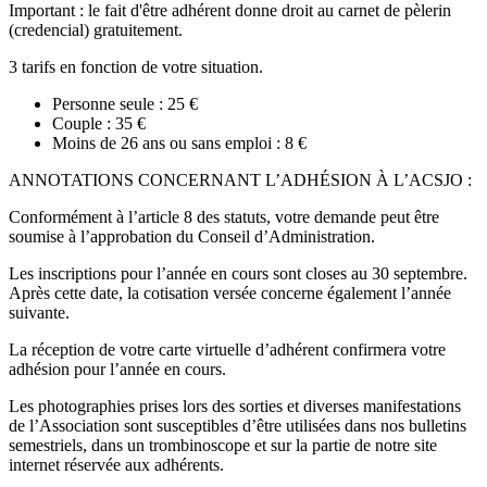
Important : le fait d'être adhérent donne droit au carnet de pèlerin
(credencial) gratuitement.
3 tarifs en fonction de votre situation.
Personne seule : 25 €
Couple : 35 €
Moins de 26 ans ou sans emploi : 8 €
ANNOTATIONS CONCERNANT L’ADHÉSION À L’ACSJO :
Conformément à l’article 8 des statuts, votre demande peut être
soumise à l’approbation du Conseil d’Administration.
Les inscriptions pour l’année en cours sont closes au 30 septembre.
Après cette date, la cotisation versée concerne également l’année
suivante.
La réception de votre carte virtuelle d’adhérent confirmera votre
adhésion pour l’année en cours.
Les photographies prises lors des sorties et diverses manifestations
de l’Association sont susceptibles d’être utilisées dans nos bulletins
semestriels, dans un trombinoscope et sur la partie de notre site
internet réservée aux adhérents.