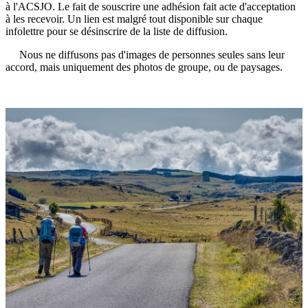
à l'ACSJO. Le fait de souscrire une adhésion fait acte d'acceptation
à les recevoir. Un lien est malgré tout disponible sur chaque
infolettre pour se désinscrire de la liste de diffusion.
Nous ne diffusons pas d'images de personnes seules sans leur
accord, mais uniquement des photos de groupe, ou de paysages.