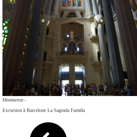
Montserrat -
Excursion à Barcelone La Sagrada Familia