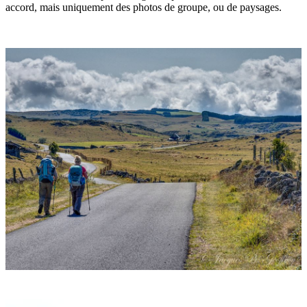
accord, mais uniquement des photos de groupe, ou de paysages.