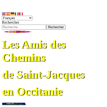
Rechercher
Rechercher
Les Amis des
Chemins
de Saint-Jacques
en Occitanie