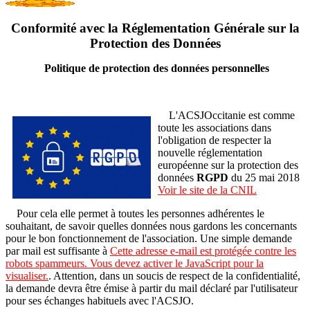
Conformité avec la Réglementation Générale sur la
Protection des Données
Politique de protection des données personnelles
L'ACSJOccitanie est comme
toute les associations dans
l'obligation de respecter la
nouvelle réglementation
européenne sur la protection des
données
RGPD
du 25 mai 2018
Voir le site de la CNIL
Pour cela elle permet à toutes les personnes adhérentes le
souhaitant, de savoir quelles données nous gardons les concernants
pour le bon fonctionnement de l'association. Une simple demande
par mail est suffisante à
Cette adresse e-mail est protégée contre les
robots spammeurs. Vous devez activer le JavaScript pour la
visualiser.
. Attention, dans un soucis de respect de la confidentialité,
la demande devra être émise à partir du mail déclaré par l'utilisateur
pour ses échanges habituels avec l'ACSJO.