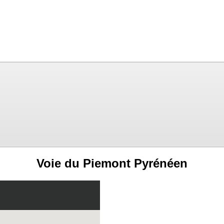
Voie du Piemont Pyrénéen