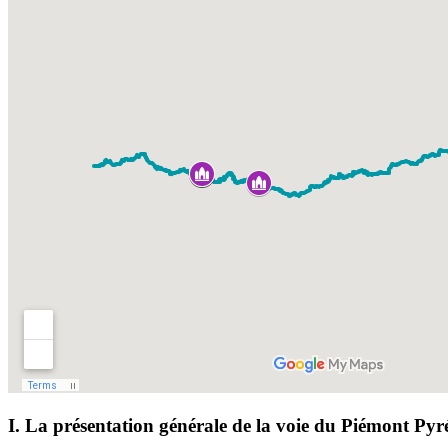
I. La présentation générale de la voie du Piémont Py