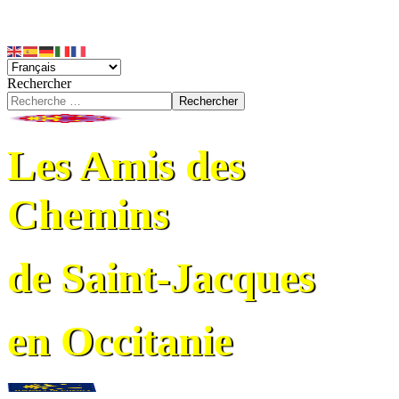
Rechercher
Rechercher
Les Amis des
Chemins
de Saint-Jacques
en Occitanie