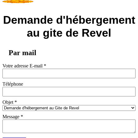
Demande d'hébergement
au gite de Revel
Par mail
Votre adresse E-mail
*
Téléphone
Objet
*
Message
*