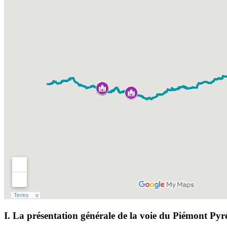
I. La présentation générale de la voie du Piémont Py