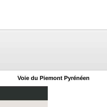
Voie du Piemont Pyrénéen