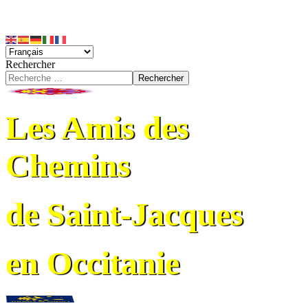
Rechercher
Rechercher
Les Amis des
Chemins
de Saint-Jacques
en Occitanie