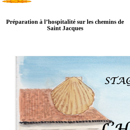
Préparation à l’hospitalité sur les chemins de
Saint Jacques