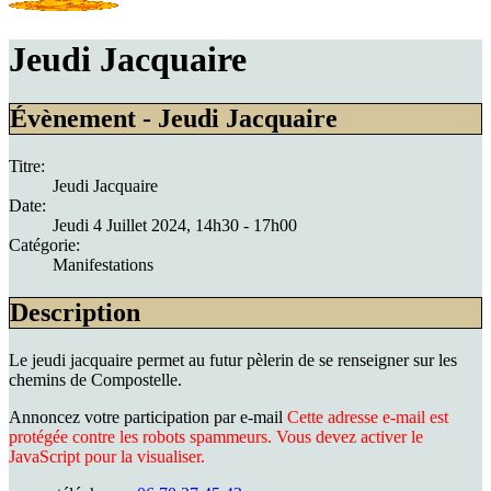
Jeudi Jacquaire
Évènement - Jeudi Jacquaire
Titre:
Jeudi Jacquaire
Date:
Jeudi 4 Juillet 2024
, 14h30
-
17h00
Catégorie:
Manifestations
Description
Le jeudi jacquaire permet au futur pèlerin de se renseigner sur les
chemins de Compostelle.
Annoncez votre participation par e-mail
Cette adresse e-mail est
protégée contre les robots spammeurs. Vous devez activer le
JavaScript pour la visualiser.