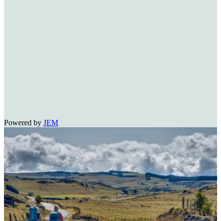
Powered by
JEM