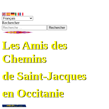
Rechercher
Rechercher
Les Amis des
Chemins
de Saint-Jacques
en Occitanie