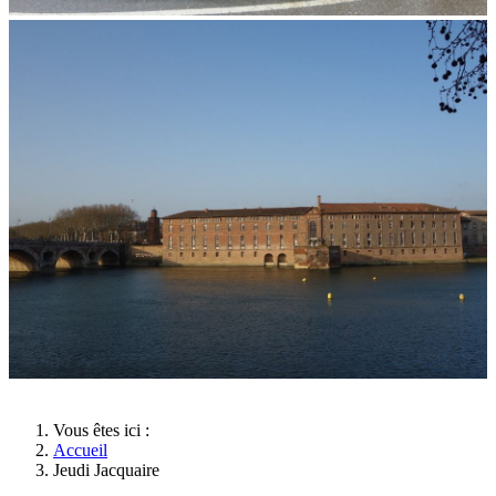
Vous êtes ici :
Accueil
Jeudi Jacquaire