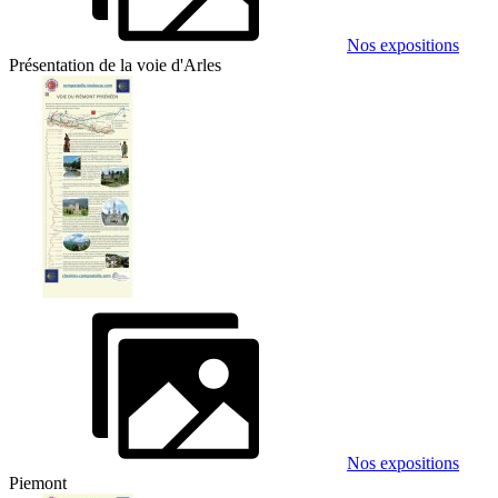
Nos expositions
Présentation de la voie d'Arles
Nos expositions
Piemont