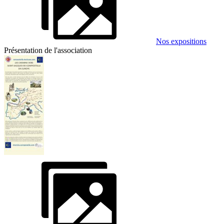
Nos expositions
Présentation de l'association