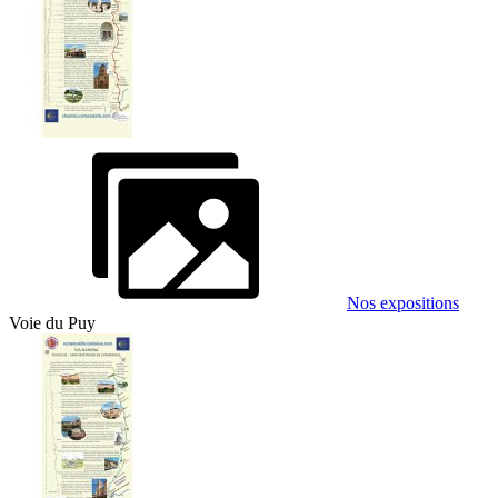
Nos expositions
Voie du Puy