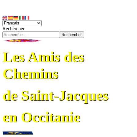
Rechercher
Rechercher
Les Amis des
Chemins
de Saint-Jacques
en Occitanie