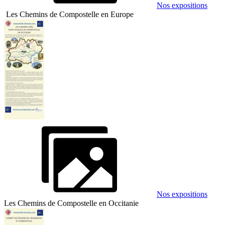
Nos expositions
Les Chemins de Compostelle en Europe
Nos expositions
Les Chemins de Compostelle en Occitanie