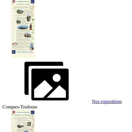
Nos expositions
Conques-Toulouse