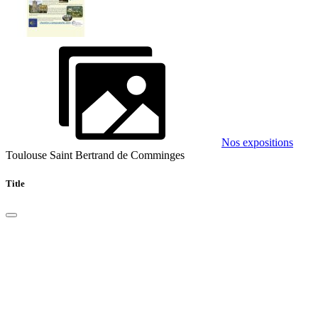
Nos expositions
Toulouse Saint Bertrand de Comminges
Title