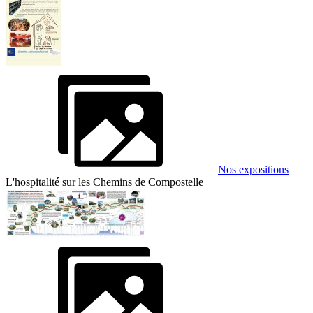
Nos expositions
L'hospitalité sur les Chemins de Compostelle