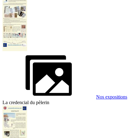
Nos expositions
La credencial du pèlerin